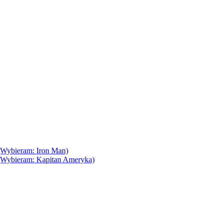
(Wybieram: Iron Man)
(Wybieram: Kapitan Ameryka)