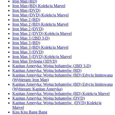
Iron Man (BD)
Iron Man (BD) Kolekcja Marvel
Iron Man (DVD)
Iron Man (DVD) Kolekcja Marvel
Iron Man 2 (BD)
Iron Man 2 (BD) Kolekcja Marvel
Iron Man 2 (DVD)
Iron Man 2 (DVD) Kolekcja Marvel
Iron Man 3 (2BD 3-D)
Iron Man 3 (BD)
Iron Man 3 (BD) Kolekcja Marvel
Iron Man 3 (DVD)
Iron Man 3 (DVD) Kolekcja Marvel
Iron Man Trylogia (3DVD)
Kapitan Ameryka: Wojna bohaterów (2BD 3-D)
Kapitan Ameryka: Wojna bohaterów (BD)
Kapitan Ameryka: Wojna bohaterów (BD) Edycja limitowana
(Wybieram: Iron Man)
Kapitan Ameryka: Wojna bohaterów (BD) Edycja limitowana
(Wybieram: Kapitan Ameryka)
Kapitan Ameryka: Wojna bohaterów (BD) Kolekcja Marvel
Kapitan Ameryka: Wojna bohaterów (DVD)
Kapitan Ameryka: Wojna bohaterów (DVD) Kolekcja
Marvel
Kiss Kiss Bang Bang