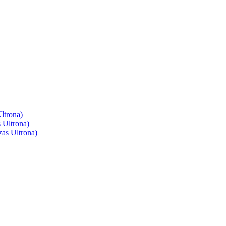
ltrona)
 Ultrona)
as Ultrona)