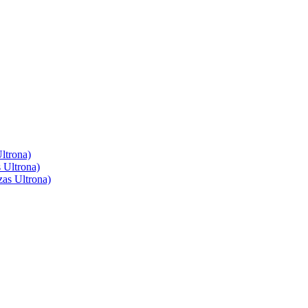
ltrona)
 Ultrona)
as Ultrona)