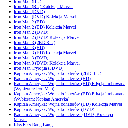
Iron Man (BD)
Iron Man (BD) Kolekcja Marvel
Iron Man (DVD)
Iron Man (DVD) Kolekcja Marvel
Iron Man 2 (BD)
Iron Man 2 (BD) Kolekcja Marvel
Iron Man 2 (DVD)
Iron Man 2 (DVD) Kolekcja Marvel
Iron Man 3 (2BD 3-D)
Iron Man 3 (BD)
Iron Man 3 (BD) Kolekcja Marvel
Iron Man 3 (DVD)
Iron Man 3 (DVD) Kolekcja Marvel
Iron Man Trylogia (3DVD)
Kapitan Ameryka: Wojna bohaterów (2BD 3-D)
Kapitan Ameryka: Wojna bohaterów (BD)
Kapitan Ameryka: Wojna bohaterów (BD) Edycja limitowana
(Wybieram: Iron Man)
Kapitan Ameryka: Wojna bohaterów (BD) Edycja limitowana
(Wybieram: Kapitan Ameryka)
Kapitan Ameryka: Wojna bohaterów (BD) Kolekcja Marvel
Kapitan Ameryka: Wojna bohaterów (DVD)
Kapitan Ameryka: Wojna bohaterów (DVD) Kolekcja
Marvel
Kiss Kiss Bang Bang