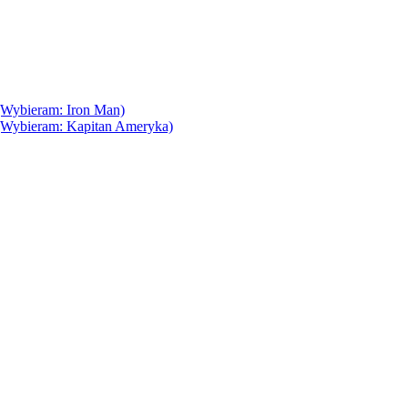
(Wybieram: Iron Man)
(Wybieram: Kapitan Ameryka)