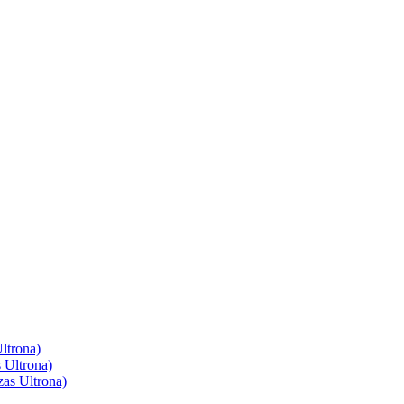
ltrona)
 Ultrona)
as Ultrona)