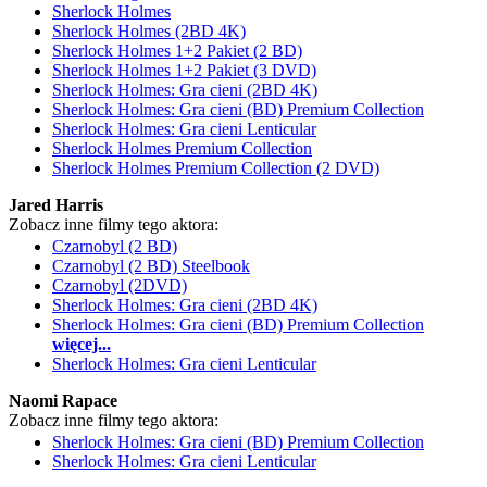
Sherlock Holmes
Sherlock Holmes (2BD 4K)
Sherlock Holmes 1+2 Pakiet (2 BD)
Sherlock Holmes 1+2 Pakiet (3 DVD)
Sherlock Holmes: Gra cieni (2BD 4K)
Sherlock Holmes: Gra cieni (BD) Premium Collection
Sherlock Holmes: Gra cieni Lenticular
Sherlock Holmes Premium Collection
Sherlock Holmes Premium Collection (2 DVD)
Jared Harris
Zobacz inne filmy tego aktora:
Czarnobyl (2 BD)
Czarnobyl (2 BD) Steelbook
Czarnobyl (2DVD)
Sherlock Holmes: Gra cieni (2BD 4K)
Sherlock Holmes: Gra cieni (BD) Premium Collection
więcej...
Sherlock Holmes: Gra cieni Lenticular
Naomi Rapace
Zobacz inne filmy tego aktora:
Sherlock Holmes: Gra cieni (BD) Premium Collection
Sherlock Holmes: Gra cieni Lenticular