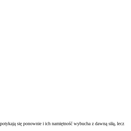
 spotykają się ponownie i ich namiętność wybucha z dawną siłą, lecz