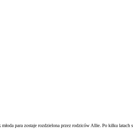
k młoda para zostaje rozdzielona przez rodziców Allie. Po kilku latach