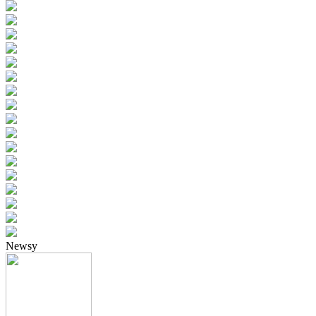
Newsy