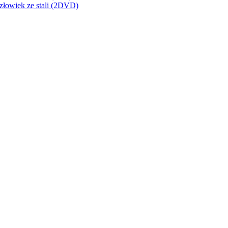
złowiek ze stali (2DVD)