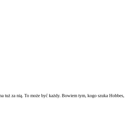
zyzna tuż za nią. To może być każdy. Bowiem tym, kogo szuka Hobbes,