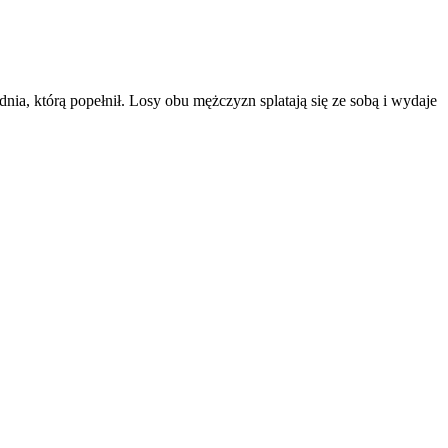
ia, którą popełnił. Losy obu mężczyzn splatają się ze sobą i wydaje