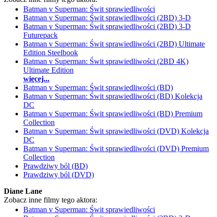
Batman v Superman: Świt sprawiedliwości
Batman v Superman: Świt sprawiedliwości (2BD) 3-D
Batman v Superman: Świt sprawiedliwości (2BD) 3-D
Futurepack
Batman v Superman: Świt sprawiedliwości (2BD) Ultimate
Edition Steelbook
Batman v Superman: Świt sprawiedliwości (2BD 4K)
Ultimate Edition
więcej...
Batman v Superman: Świt sprawiedliwości (BD)
Batman v Superman: Świt sprawiedliwości (BD) Kolekcja
DC
Batman v Superman: Świt sprawiedliwości (BD) Premium
Collection
Batman v Superman: Świt sprawiedliwości (DVD) Kolekcja
DC
Batman v Superman: Świt sprawiedliwości (DVD) Premium
Collection
Prawdziwy ból (BD)
Prawdziwy ból (DVD)
Diane Lane
Zobacz inne filmy tego aktora:
Batman v Superman: Świt sprawiedliwości