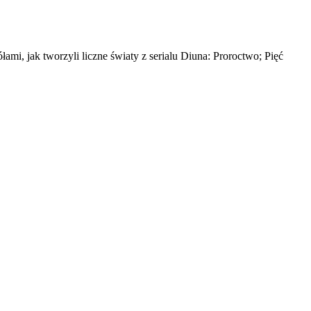
mi, jak tworzyli liczne światy z serialu Diuna: Proroctwo; Pięć