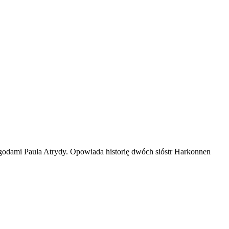
ygodami Paula Atrydy. Opowiada historię dwóch sióstr Harkonnen