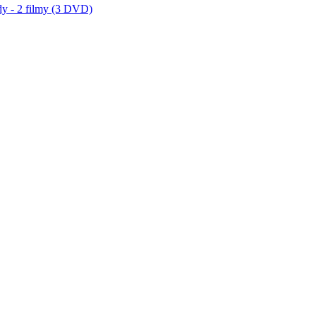
dy - 2 filmy (3 DVD)