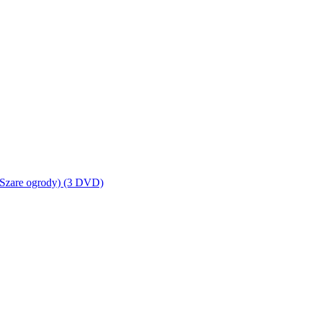
, Szare ogrody) (3 DVD)