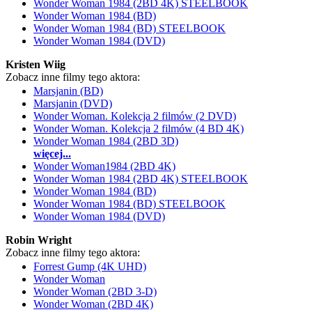
Wonder Woman 1984 (2BD 4K) STEELBOOK
Wonder Woman 1984 (BD)
Wonder Woman 1984 (BD) STEELBOOK
Wonder Woman 1984 (DVD)
Kristen Wiig
Zobacz inne filmy tego aktora:
Marsjanin (BD)
Marsjanin (DVD)
Wonder Woman. Kolekcja 2 filmów (2 DVD)
Wonder Woman. Kolekcja 2 filmów (4 BD 4K)
Wonder Woman 1984 (2BD 3D)
więcej...
Wonder Woman1984 (2BD 4K)
Wonder Woman 1984 (2BD 4K) STEELBOOK
Wonder Woman 1984 (BD)
Wonder Woman 1984 (BD) STEELBOOK
Wonder Woman 1984 (DVD)
Robin Wright
Zobacz inne filmy tego aktora:
Forrest Gump (4K UHD)
Wonder Woman
Wonder Woman (2BD 3-D)
Wonder Woman (2BD 4K)