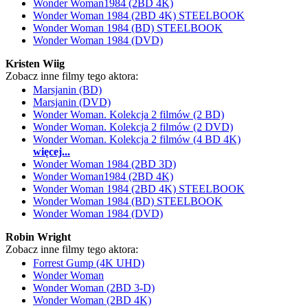
Wonder Woman1984 (2BD 4K)
Wonder Woman 1984 (2BD 4K) STEELBOOK
Wonder Woman 1984 (BD) STEELBOOK
Wonder Woman 1984 (DVD)
Kristen Wiig
Zobacz inne filmy tego aktora:
Marsjanin (BD)
Marsjanin (DVD)
Wonder Woman. Kolekcja 2 filmów (2 BD)
Wonder Woman. Kolekcja 2 filmów (2 DVD)
Wonder Woman. Kolekcja 2 filmów (4 BD 4K)
więcej...
Wonder Woman 1984 (2BD 3D)
Wonder Woman1984 (2BD 4K)
Wonder Woman 1984 (2BD 4K) STEELBOOK
Wonder Woman 1984 (BD) STEELBOOK
Wonder Woman 1984 (DVD)
Robin Wright
Zobacz inne filmy tego aktora:
Forrest Gump (4K UHD)
Wonder Woman
Wonder Woman (2BD 3-D)
Wonder Woman (2BD 4K)