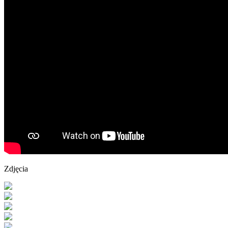
Zdjęcia