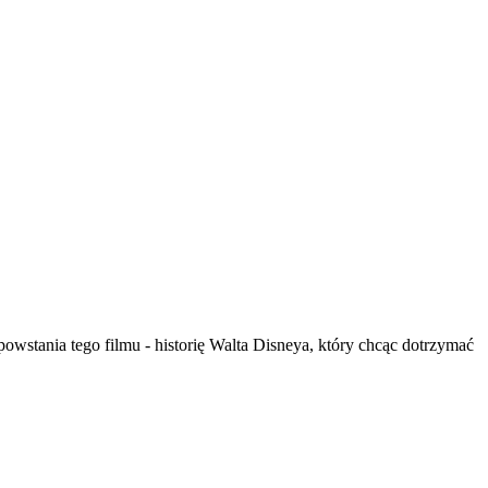
owstania tego filmu - historię Walta Disneya, który chcąc dotrzymać