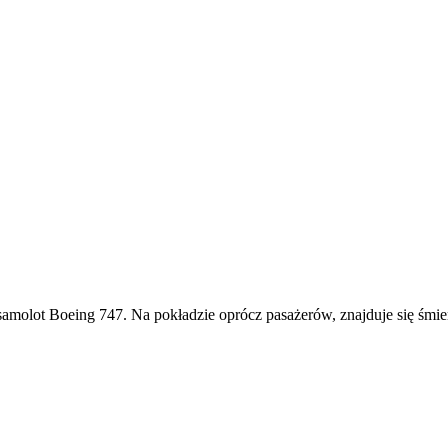
amolot Boeing 747. Na pokładzie oprócz pasażerów, znajduje się śmie