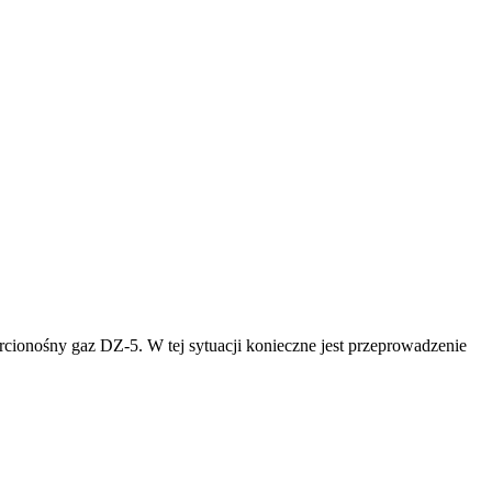
rcionośny gaz DZ-5. W tej sytuacji konieczne jest przeprowadzenie