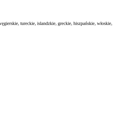
ęgierskie, tureckie, islandzkie, greckie, hiszpańskie, włoskie,