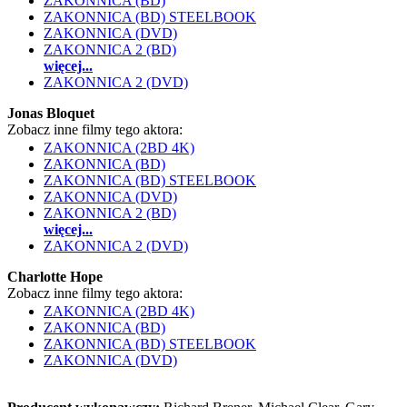
ZAKONNICA (BD)
ZAKONNICA (BD) STEELBOOK
ZAKONNICA (DVD)
ZAKONNICA 2 (BD)
więcej...
ZAKONNICA 2 (DVD)
Jonas Bloquet
Zobacz inne filmy tego aktora:
ZAKONNICA (2BD 4K)
ZAKONNICA (BD)
ZAKONNICA (BD) STEELBOOK
ZAKONNICA (DVD)
ZAKONNICA 2 (BD)
więcej...
ZAKONNICA 2 (DVD)
Charlotte Hope
Zobacz inne filmy tego aktora:
ZAKONNICA (2BD 4K)
ZAKONNICA (BD)
ZAKONNICA (BD) STEELBOOK
ZAKONNICA (DVD)