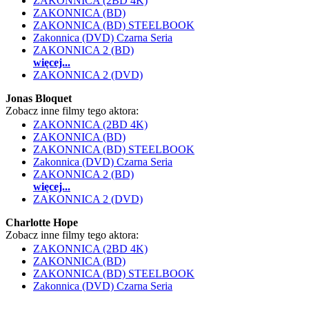
ZAKONNICA (2BD 4K)
ZAKONNICA (BD)
ZAKONNICA (BD) STEELBOOK
Zakonnica (DVD) Czarna Seria
ZAKONNICA 2 (BD)
więcej...
ZAKONNICA 2 (DVD)
Jonas Bloquet
Zobacz inne filmy tego aktora:
ZAKONNICA (2BD 4K)
ZAKONNICA (BD)
ZAKONNICA (BD) STEELBOOK
Zakonnica (DVD) Czarna Seria
ZAKONNICA 2 (BD)
więcej...
ZAKONNICA 2 (DVD)
Charlotte Hope
Zobacz inne filmy tego aktora:
ZAKONNICA (2BD 4K)
ZAKONNICA (BD)
ZAKONNICA (BD) STEELBOOK
Zakonnica (DVD) Czarna Seria