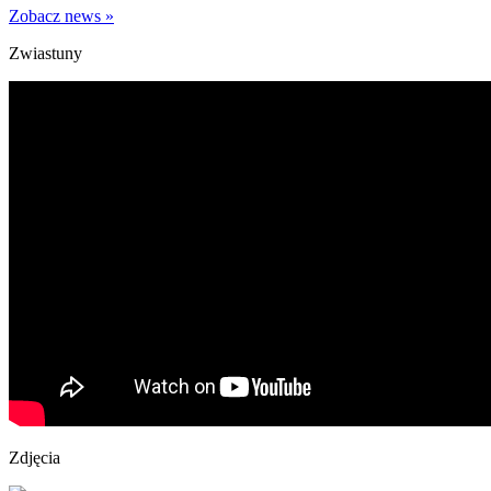
Zobacz news »
Zwiastuny
Zdjęcia