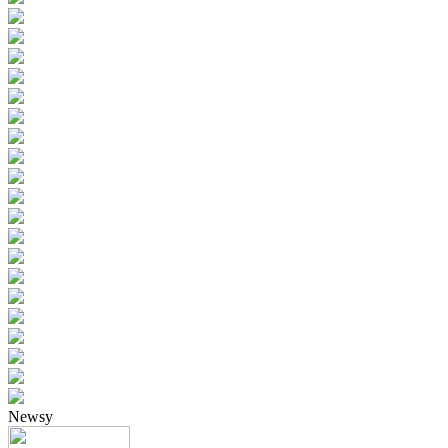
Newsy