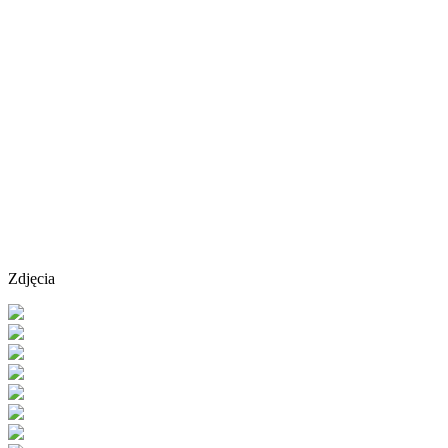
Zdjęcia