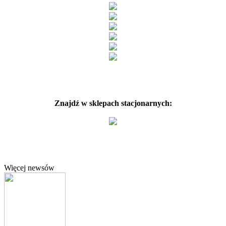
Znajdź w sklepach stacjonarnych:
Więcej newsów