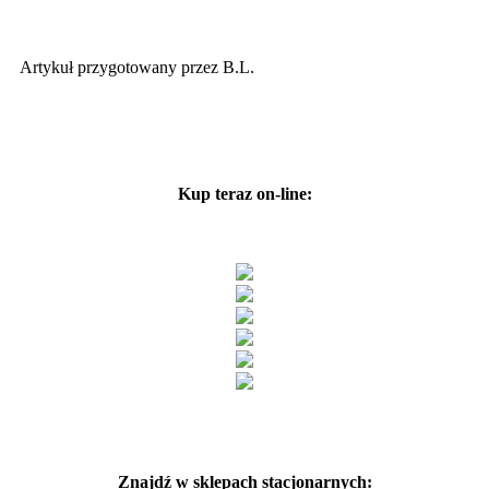
Artykuł przygotowany przez B.L.
Kup teraz on-line:
Znajdź w sklepach stacjonarnych: